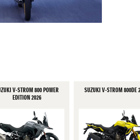
UZUKI V-STROM 800 POWER
SUZUKI V-STROM 800DE 
EDITION 2026