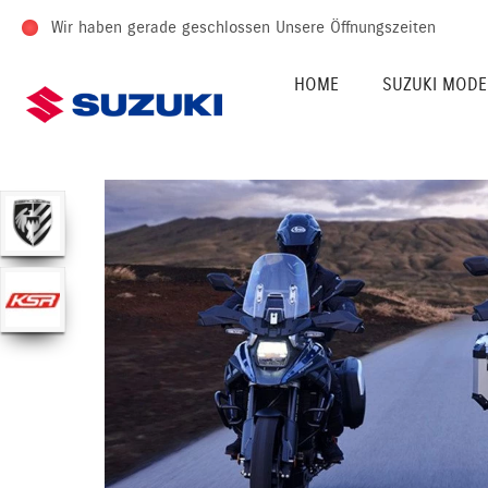
Wir haben gerade geschlossen
Unsere Öffnungszeiten
HOME
SUZUKI MODE