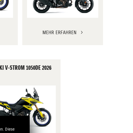
MEHR ERFAHREN
KI V-STROM 1050DE 2026
n. Diese