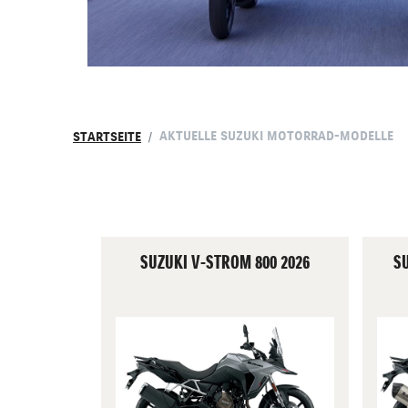
AKTUELLE SUZUKI MOTORRAD-MODELLE
STARTSEITE
SUZUKI V-STROM 800 2026
S