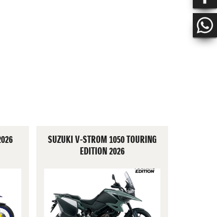
2026
SUZUKI V-STROM 1050 TOURING
EDITION 2026