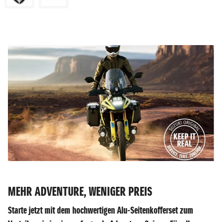
MEHR ADVENTURE, WENIGER PREIS
Starte jetzt mit dem hochwertigen Alu-Seitenkofferset zum