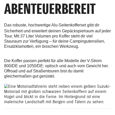
ABENTEUERBEREIT
Das
robuste, hochwertige Alu-Seitenkofferset
gibt dir
Sicherheit und erweitert deinen Gepäckspielraum auf jeder
Tour. Mit 37 Liter Volumen pro Koffer steht dir viel
Stauraum zur Verfügung – für deine Campingutensilien,
Ersatzklamotten, ein bisschen Werkzeug.
Die Koffer passen perfekt für alle Modelle der V-Strom
800/DE und 1050/DE: optisch und auch vom Gewicht her.
Offroad und auf Straßentouren bist du damit
gleichermaßen gut gerüstet.