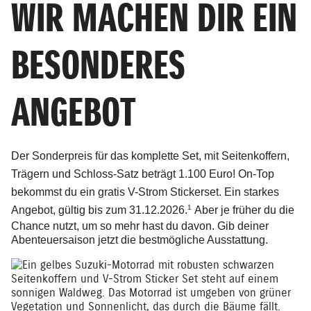
WIR MACHEN DIR EIN
BESONDERES
ANGEBOT
Der Sonderpreis für das komplette Set,
mit Seitenkoffern,
Trägern und Schloss-Satz beträgt
1.100 Euro!
On-Top
bekommst du ein gratis V-Strom Stickerset.
Ein starkes
1
Angebot, gültig bis zum
31.12.2026.
Aber je früher du die
Chance nutzt, um so mehr hast du davon. Gib deiner
Abenteuersaison jetzt die bestmögliche Ausstattung.