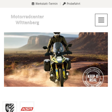
Werkstatt-Termin
|
Probefahrt